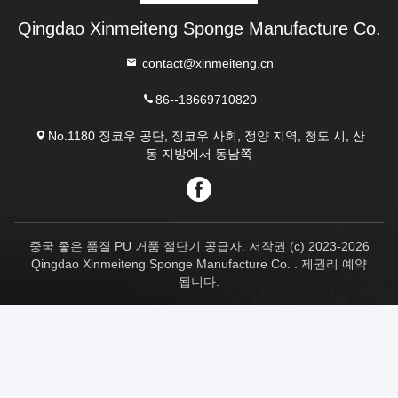
Qingdao Xinmeiteng Sponge Manufacture Co.
contact@xinmeiteng.cn
86--18669710820
No.1180 징코우 공단, 징코우 사회, 정양 지역, 청도 시, 산
동 지방에서 동남쪽
중국 좋은 품질 PU 거품 절단기 공급자. 저작권 (c) 2023-2026
Qingdao Xinmeiteng Sponge Manufacture Co. . 제권리 예약
됩니다.