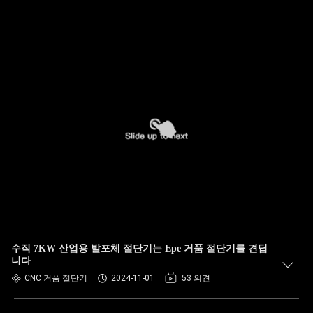
수직 7KW 산업용 발포체 절단기는 Epe 거품 절단기를 견딥
니다
CNC 거품 절단기
2024-11-01
53 의견