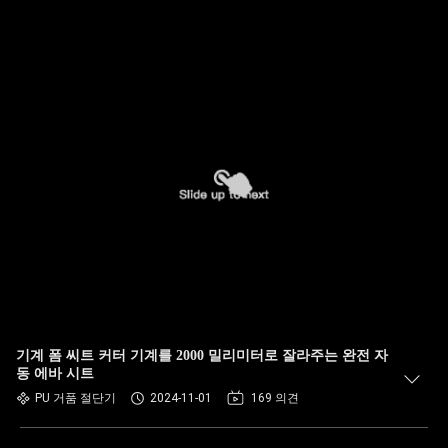
기계 폼 씨트 커터 기계를 2000 밀리미터로 잘라주는 완전 자
동 에바 시트
PU 거품 절단기
2024-11-01
169 의견