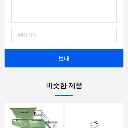
보내
비슷한 제품