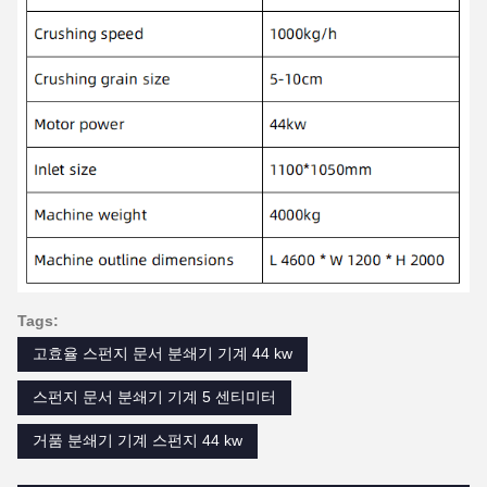
Tags:
고효율 스펀지 문서 분쇄기 기계 44 kw
스펀지 문서 분쇄기 기계 5 센티미터
거품 분쇄기 기계 스펀지 44 kw