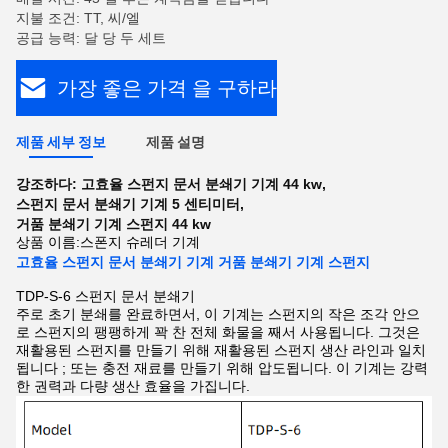
지불 조건: TT, 씨/엘
공급 능력: 달 당 두 세트
가장 좋은 가격 을 구하라
제품 세부 정보
제품 설명
강조하다:
고효율 스펀지 문서 분쇄기 기계 44 kw
,
스펀지 문서 분쇄기 기계 5 센티미터
,
거품 분쇄기 기계 스펀지 44 kw
상품 이름:
스폰지 슈레더 기계
고효율 스펀지 문서 분쇄기 기계 거품 분쇄기 기계 스펀지
TDP-S-6 스펀지 문서 분쇄기
주로 초기 분쇄를 완료하면서, 이 기계는 스펀지의 작은 조각 안으
로 스펀지의 팽팽하게 꽉 찬 전체 화물을 째서 사용됩니다. 그것은
재활용된 스펀지를 만들기 위해 재활용된 스펀지 생산 라인과 일치
됩니다 ; 또는 충전 재료를 만들기 위해 압도됩니다. 이 기계는 강력
한 권력과 다량 생산 효율을 가집니다.