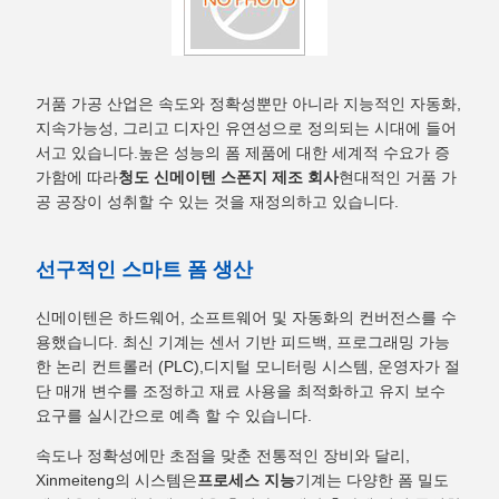
거품 가공 산업은 속도와 정확성뿐만 아니라 지능적인 자동화,
지속가능성, 그리고 디자인 유연성으로 정의되는 시대에 들어
서고 있습니다.높은 성능의 폼 제품에 대한 세계적 수요가 증
가함에 따라
청도 신메이텐 스폰지 제조 회사
현대적인 거품 가
공 공장이 성취할 수 있는 것을 재정의하고 있습니다.
선구적인 스마트 폼 생산
신메이텐은 하드웨어, 소프트웨어 및 자동화의 컨버전스를 수
용했습니다. 최신 기계는 센서 기반 피드백, 프로그래밍 가능
한 논리 컨트롤러 (PLC),디지털 모니터링 시스템, 운영자가 절
단 매개 변수를 조정하고 재료 사용을 최적화하고 유지 보수
요구를 실시간으로 예측 할 수 있습니다.
속도나 정확성에만 초점을 맞춘 전통적인 장비와 달리,
Xinmeiteng의 시스템은
프로세스 지능
기계는 다양한 폼 밀도