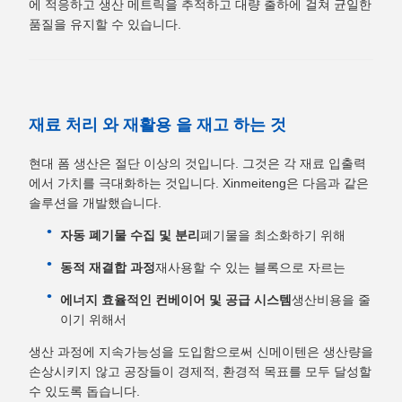
에 적응하고 생산 메트릭을 추적하고 대량 출하에 걸쳐 균일한
품질을 유지할 수 있습니다.
재료 처리 와 재활용 을 재고 하는 것
현대 폼 생산은 절단 이상의 것입니다. 그것은 각 재료 입출력
에서 가치를 극대화하는 것입니다. Xinmeiteng은 다음과 같은
솔루션을 개발했습니다.
자동 폐기물 수집 및 분리
폐기물을 최소화하기 위해
동적 재결합 과정
재사용할 수 있는 블록으로 자르는
에너지 효율적인 컨베이어 및 공급 시스템
생산비용을 줄
이기 위해서
생산 과정에 지속가능성을 도입함으로써 신메이텐은 생산량을
손상시키지 않고 공장들이 경제적, 환경적 목표를 모두 달성할
수 있도록 돕습니다.