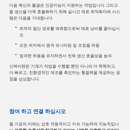
다음 혁신의 물결은 인공지능이 지원하는 작업입니다.그리고
폼 생산을 더욱 효율화하기 위해 실시간 재료 최적화미래 시스
템은 다음을 기대합니다.
최적의 절단 경로를 예측함으로써 재료 낭비를 줄이십시
오.
모든 위치에서 원격 모니터링 및 조정을 허용
엄격한 허용을 유지하면서 전체 생산 효율성을 높여
신메이텐은 기계가 작업을 수행할 뿐만 아니라 더 똑똑하고,
더 빠르고, 친환경적인 제조를 촉진하는 통찰력을 제공하는 공
장을 상상합니다.
참여 하고 연결 하십시오
폼 가공의 미래는 상호 작용적이고 지속 가능하며 지능적입니