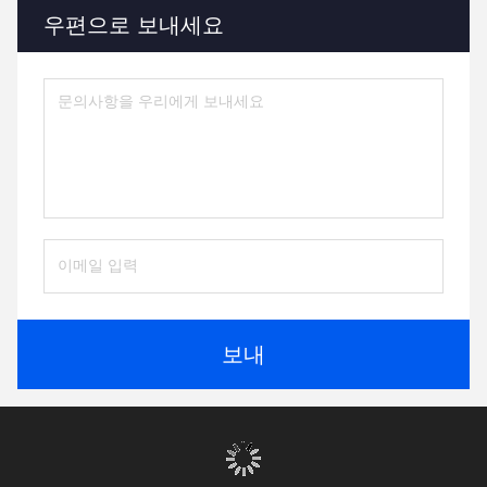
우편으로 보내세요
보내