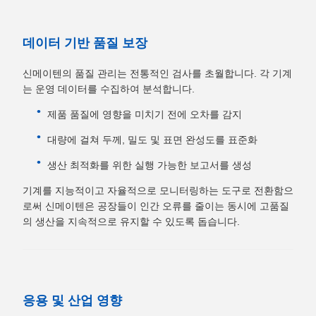
데이터 기반 품질 보장
신메이텐의 품질 관리는 전통적인 검사를 초월합니다. 각 기계
는 운영 데이터를 수집하여 분석합니다.
제품 품질에 영향을 미치기 전에 오차를 감지
대량에 걸쳐 두께, 밀도 및 표면 완성도를 표준화
생산 최적화를 위한 실행 가능한 보고서를 생성
기계를 지능적이고 자율적으로 모니터링하는 도구로 전환함으
로써 신메이텐은 공장들이 인간 오류를 줄이는 동시에 고품질
의 생산을 지속적으로 유지할 수 있도록 돕습니다.
응용 및 산업 영향