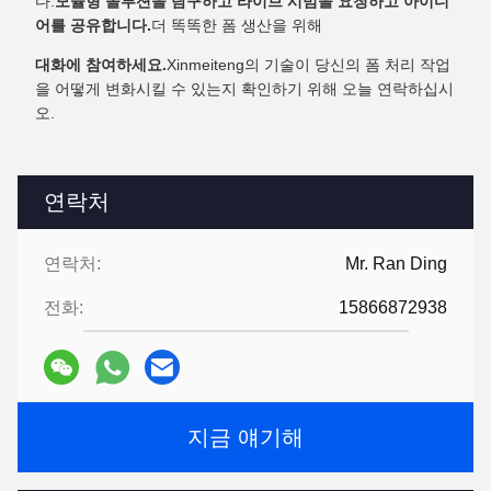
다.
모듈형 솔루션을 탐구하고 라이브 시범을 요청하고 아이디
어를 공유합니다.
더 똑똑한 폼 생산을 위해
대화에 참여하세요.
Xinmeiteng의 기술이 당신의 폼 처리 작업
을 어떻게 변화시킬 수 있는지 확인하기 위해 오늘 연락하십시
오.
연락처
연락처:
Mr. Ran Ding
전화:
15866872938
지금 얘기해