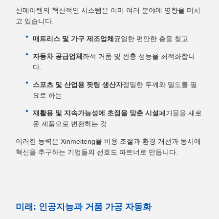
신메이텐의 혁신적인 시스템은 이미 여러 분야에 영향을 미치
고 있습니다.
매트리스 및 가구 제조업체
균일한 편안한 층을 찾고
자동차 공급업체
좌석 거품 및 완충 성능을 최적화합니
다.
스포츠 및 산업용 팟링 생산자
정밀한 두께와 밀도를 필
요로 하는
재활용 및 지속가능성에 초점을 맞춘 시설
폐기물을 새로
운 제품으로 변환하는 것
이러한 능력은 Xinmeiteng을 비용 조절과 환경 개선과 동시에
혁신을 추구하는 기업들의 선호도 파트너로 만듭니다.
미래: 인공지능과 거품 가공 자동화