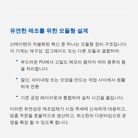
유연한 제조를 위한 모듈형 설계
신메이텐의 차별화된 혁신 중 하나는 모듈형 장비 구조입니다.
각 기계는 재구성, 업그레이드 또는 다른 모듈과 결합하여:
부드러운 PU에서 고밀도 메모리 폼까지 여러 종류의 폼
을 처리합니다.
절단, 라미네팅 또는 모양을 만드는 작업 사이에서 원활
하게 전환
기존 공장 레이아웃과 통합하여 설치 시간을 줄입니다.
이러한 유연성은 제조업체가 시장 추세에 신속하게 대응하고,
맞춤 주문을 효율적으로 생산하고, 최소한의 다운타임으로 운
영을 확장 할 수 있도록 합니다.